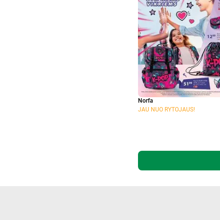
Norfa
JAU NUO RYTOJAUS!