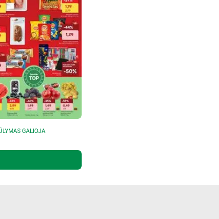
ŪLYMAS GALIOJA