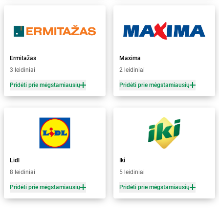
Ermitažas
Maxima
3 leidiniai
2 leidiniai
Pridėti prie mėgstamiausių
Pridėti prie mėgstamiausių
Lidl
Iki
8 leidiniai
5 leidiniai
Pridėti prie mėgstamiausių
Pridėti prie mėgstamiausių