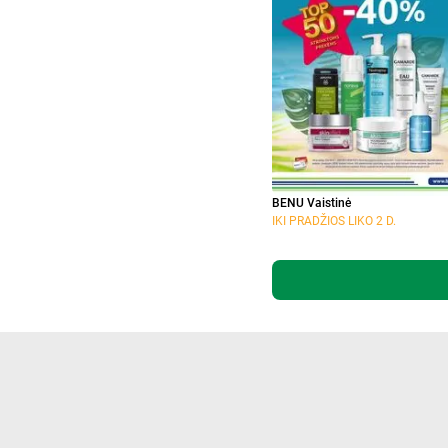
BENU Vaistinė
IKI PRADŽIOS LIKO 2 D.