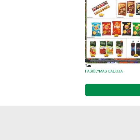
Tau
PASIŪLYMAS GALIOJA