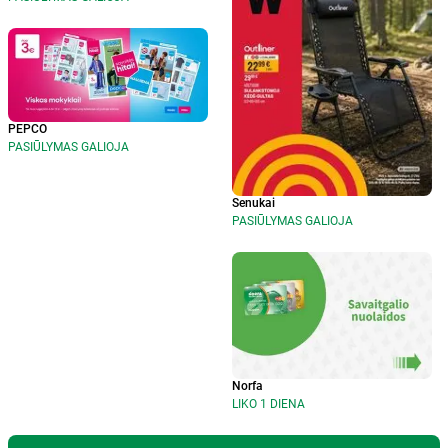
PEPCO
PASIŪLYMAS GALIOJA
Senukai
PASIŪLYMAS GALIOJA
Norfa
LIKO 1 DIENA