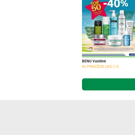
BENU Vaistinė
IKI PRADŽIOS LIKO 2 D.